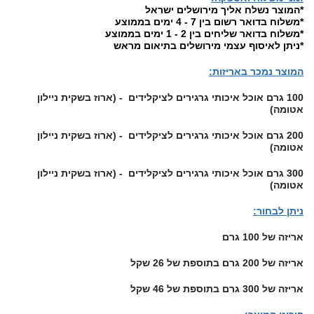
*המוצר נשלח אליך מירושלים ישראל
*משלוח בדואר רשום בין 7 - 4 ימים בממוצע
*משלוח בדואר שליחים בין 2 - 1 ימים בממוצע
*ניתן לאיסוף עצמי מירושלים בתיאום מראש
המוצר נמכר באריזות:
100 גרם אוכל איכותי גרגירים לציקלידים - (ארוז בשקית ניילון
אטומה)
200 גרם אוכל איכותי גרגירים לציקלידים - (ארוז בשקית ניילון
אטומה)
300 גרם אוכל איכותי גרגירים לציקלידים - (ארוז בשקית ניילון
אטומה)
ניתן לבחור:
אריזה של 100 גרם
אריזה של 200 גרם בתוספת של 26 שקל
אריזה של 300 גרם בתוספת של 46 שקל