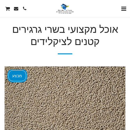
אוכל מקצועי בשרי גרגירים
קטנים לציקלידים
מבצע