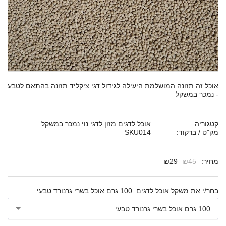
אוכל זה תזונה המושלמת היעילה לגידול דגי ציקליד תזונה בהתאם לטבע
- נמכר במשקל
קטגוריה:
אוכל לדגים מזון לדגי נוי נמכר במשקל
מק"ט / ברקוד:
SKU014
מחיר:
45
₪
29
₪
בחר/י את משקל אוכל לדגים:
100 גרם אוכל בשרי גרנורד טבעי
100 גרם אוכל בשרי גרנורד טבעי