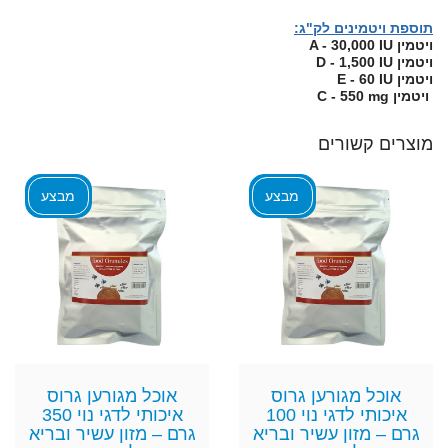
תוספת ויטמינים לק"ג:
ויטמין A - 30,000 IU
ויטמין D - 1,500 IU
ויטמין E - 60 IU
ויטמין C - 550 mg
מוצרים קשורים
מבצע
מבצע
אוכל מגורען גרוס
אוכל מגורען גרוס
איכותי לדגי נוי 100
איכותי לדגי נוי 350
גרם – מזון עשיר ובריא
גרם – מזון עשיר ובריא