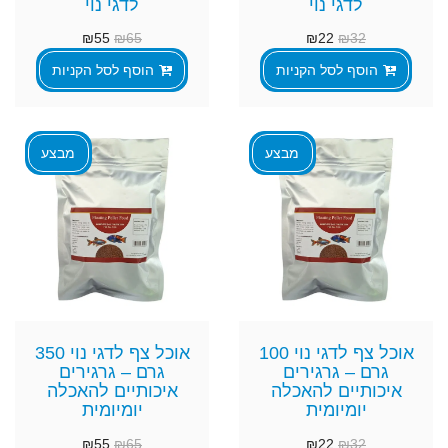
לדגי נוי
לדגי נוי
₪
55
₪
65
₪
22
₪
32
הוסף לסל הקניות
הוסף לסל הקניות
מבצע
מבצע
אוכל צף לדגי נוי 100
אוכל צף לדגי נוי 350
גרם – גרגירים
גרם – גרגירים
איכותיים להאכלה
איכותיים להאכלה
יומיומית
יומיומית
₪
55
₪
65
₪
22
₪
32