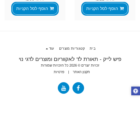
הוסף לסל הקניות
הוסף לסל הקניות
בית
קטגוריות מוצרים
עוד
פיש לייק - תאורת לד לאקווריום ומוצרים לדגי נוי
זכויות יוצרים © 2026 כל הזכויות שמורות
תקנון האתר
|
פרטיות