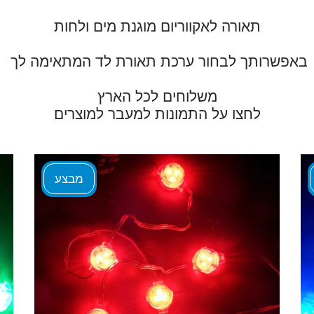
לחצו על התמונות למעבר למוצרים
מבצע