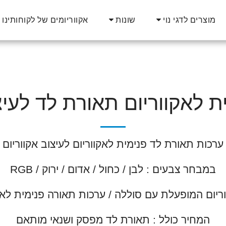
אקווריומים של לקוחותינו
מוצרים לדגי נוי
שונות
 לאקווריום תאורת לד לעיצ