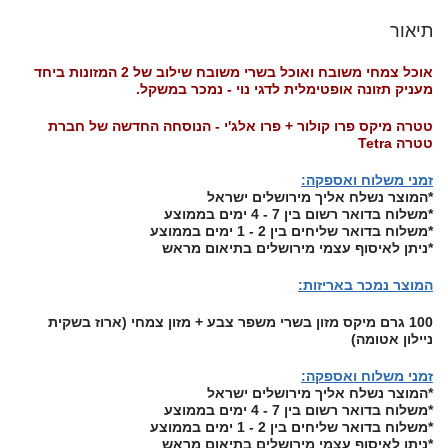
תיאור
אוכל צמחי משובח ואוכל בשרי משובח שילוב של 2 המזונות ביחד
מעניק תזונה אופטימלית לדגי נוי - נמכר במשקל.
טטרה מיקס פרו קולור + פרו אלג'י - הנוסחה החדשה של חברת
טטרה Tetra
זמני משלוח ואספקה
:
*המוצר נשלח אליך מירושלים ישראל
*משלוח בדואר רשום בין 7 - 4 ימים בממוצע
*משלוח בדואר שליחים בין 2 - 1 ימים בממוצע
*ניתן לאיסוף עצמי מירושלים בתיאום מראש
המוצר נמכר באריזות:
100 גרם מיקס מזון בשרי משפר צבע + מזון צמחי (ארוז בשקית
ניילון אטומה)
זמני משלוח ואספקה
:
*המוצר נשלח אליך מירושלים ישראל
*משלוח בדואר רשום בין 7 - 4 ימים בממוצע
*משלוח בדואר שליחים בין 2 - 1 ימים בממוצע
*ניתן לאיסוף עצמי מירושלים בתיאום מראש