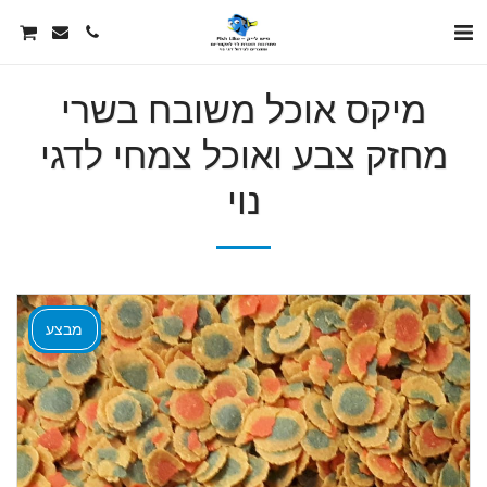
מיקס אוכל משובח בשרי
מחזק צבע ואוכל צמחי לדגי
נוי
מבצע