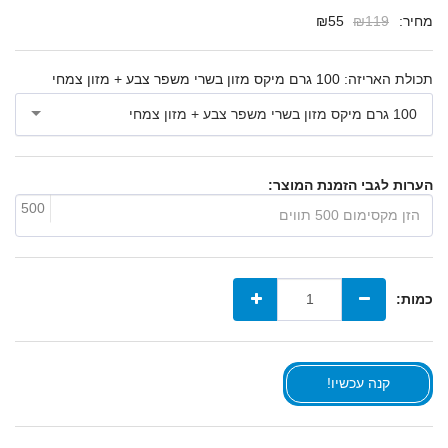
מחיר:
119
₪
55
₪
תכולת האריזה:
100 גרם מיקס מזון בשרי משפר צבע + מזון צמחי
100 גרם מיקס מזון בשרי משפר צבע + מזון צמחי
הערות לגבי הזמנת המוצר:
500
כמות:
קנה עכשיו!