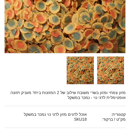
מזון צמחי ומזון בשרי משובח שילוב של 2 המזונות ביחד מעניק תזונה
אופטימלית לדגי נוי - נמכר במשקל
קטגוריה:
אוכל לדגים מזון לדגי נוי נמכר במשקל
מק"ט / ברקוד:
SKU18