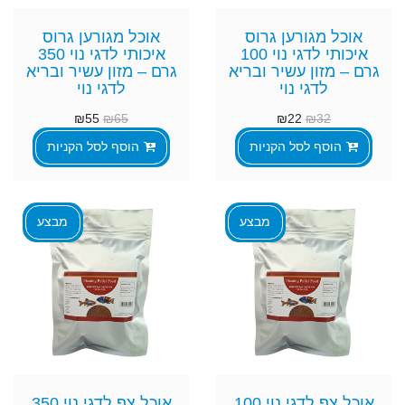
אוכל מגורען גרוס
אוכל מגורען גרוס
איכותי לדגי נוי 100
איכותי לדגי נוי 350
גרם – מזון עשיר ובריא
גרם – מזון עשיר ובריא
לדגי נוי
לדגי נוי
₪
55
₪
65
₪
22
₪
32
הוסף לסל הקניות
הוסף לסל הקניות
מבצע
מבצע
אוכל צף לדגי נוי 100
אוכל צף לדגי נוי 350