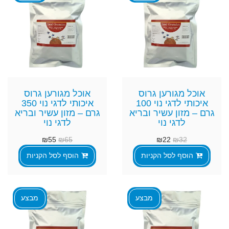
אוכל מגורען גרוס
אוכל מגורען גרוס
איכותי לדגי נוי 100
איכותי לדגי נוי 350
גרם – מזון עשיר ובריא
גרם – מזון עשיר ובריא
לדגי נוי
לדגי נוי
₪
55
₪
65
₪
22
₪
32
הוסף לסל הקניות
הוסף לסל הקניות
מבצע
מבצע