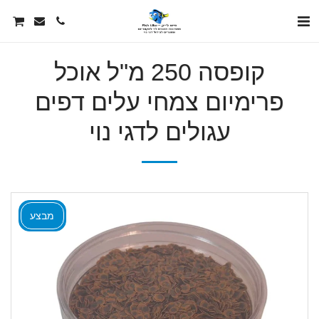
קופסה 250 מ"ל אוכל
פרימיום צמחי עלים דפים
עגולים לדגי נוי
מבצע