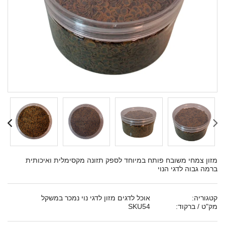
מזון צמחי משובח פותח במיוחד לספק תזונה מקסימלית ואיכותית
ברמה גבוה לדגי הנוי
קטגוריה:
אוכל לדגים מזון לדגי נוי נמכר במשקל
מק"ט / ברקוד:
SKU54