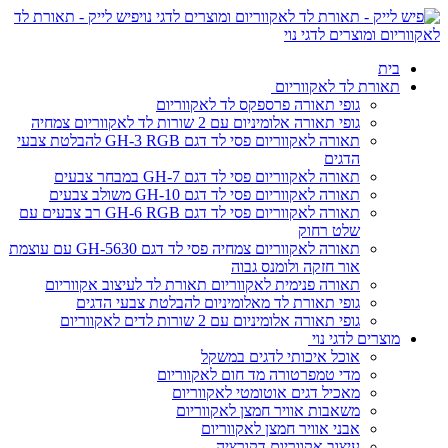
פיש לייק - תאורת לד
לאקווריום ומוצרים לדגי נוי
בית
תאורת לד לאקווריום
גופי תאורה פרספקס לד לאקווריום
גופי תאורה אלומיניום עם 2 שורות לד לאקווריום צמחיה
תאורה לאקווריום פסי לד דגם GH-3 RGB להבלטת צבעי
הדגים
תאורה לאקווריום פסי לד דגם GH-7 במבחר צבעים
תאורה לאקווריום פסי לד דגם GH-10 משולב צבעים
תאורה לאקווריום פסי לד דגם GH-6 RGB רב צבעים עם
שלט רחוק
תאורה לאקווריום צמחיה פסי לד דגם GH-5630 עם עוצמת
אור חזקה ולומנס גבוה
תאורה פנימית לאקווריום תאורת לד לעיצוב אקווריום
גופי תאורת לד מאלומיניום להבלטת צבעי הדגים
גופי תאורה אלומיניום עם 2 שורות לדים לאקווריום
מוצרים לדגי נוי
אוכל איכותי לדגים במשקל
מדי טמפרטורה מד חום לאקווריום
מאכיל דגים אוטומטי לאקווריום
משאבות אוויר חמצן לאקווריום
אבני אוויר חמצן לאקווריום
עיצוב אקווריום דקורציה