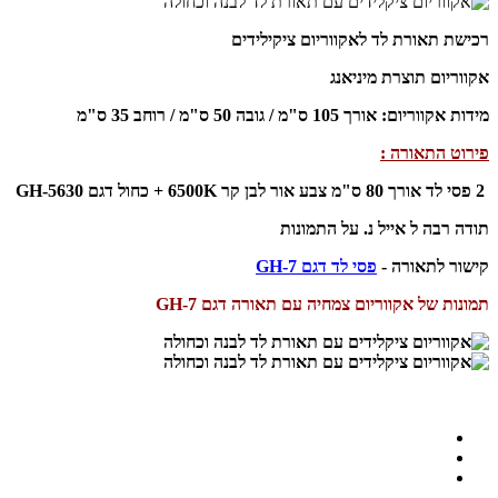
רכישת תאורת לד לאקווריום ציקילידים
אקווריום תוצרת מיניאנג
מידות אקווריום: אורך 105 ס"מ / גובה 50 ס"מ / רוחב 35 ס"מ
פירוט התאורה :
2 פסי לד אורך 80 ס"מ צבע אור לבן קר 6500K + כחול דגם GH-5630
תודה רבה ל אייל נ. על התמונות
קישור לתאורה -
פסי לד דגם GH-7
תמונות של אקווריום צמחיה עם תאורה דגם GH-7