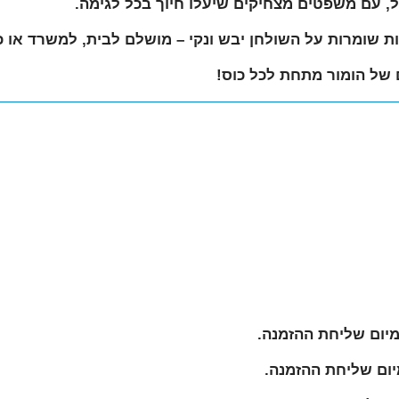
ות שומרות על השולחן יבש ונקי – מושלם לבית, למשרד או כ
ם של הומור מתחת לכל כוס!