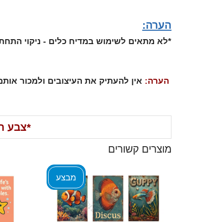
הערה:
*לא מתאים לשימוש במדיח כלים - ניקוי התחת
הערה:
אין להעתיק את העיצובים ולמכור אותם
*
צבע ה
מוצרים קשורים
מבצע