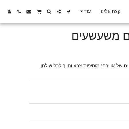
קצת עלינו
עוד
 של אווירה! מוסיפות צבע וחיוך לכל שולחן,