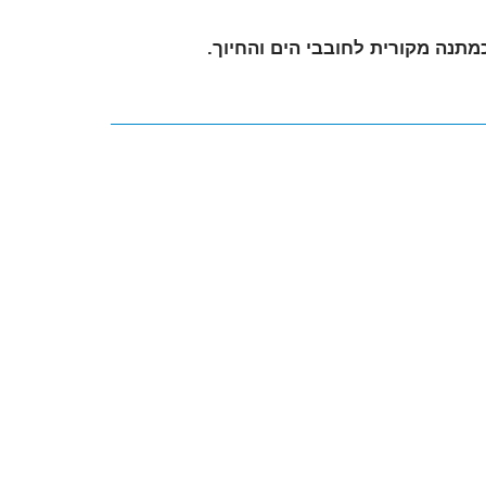
מתנה מקורית לחובבי הים והחיוך.