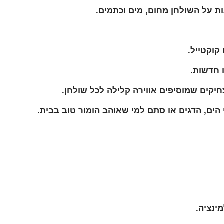
ת על השולחן מחום, מים וכתמים.
קוקטייל.
ו חדשות.
חיקים שמוסיפים אווירה קלילה לכל שולחן.
ים, הדגים או סתם למי שאוהב הומור טוב בבית.
ינציה.