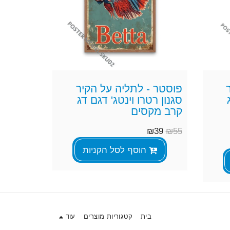
פוסטר - לתליה על הקיר
סגנון רטרו וינטג' דגם דג
קרב מקסים
₪
39
₪
55
הוסף לסל הקניות
בית
קטגוריות מוצרים
עוד