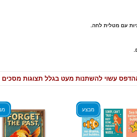
יות עם מטלית לחה.
.
הדפס עשוי להשתנות מעט בגלל תצוגות מסכים ש
מבצע
מב