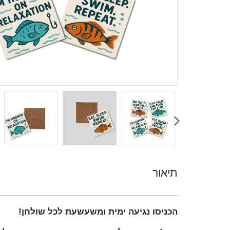
תיאור
הכניסו נגיעה ימית ומשעשעת לכל שולחן!