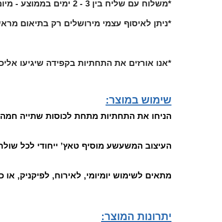
*משלוח עם שליח בין 3 - 2 ימים בממוצע - מיום שליחת ההזמנה.
*ניתן לאיסוף עצמי מירושלים רק בתיאום מראש
*
אנו אורזים את התחתיות בקפידה שיגיעו אלי
שימוש במוצר:
הניחו את התחתיות מתחת לכוסות שתייה חמה או
העיצוב המשעשע מוסיף טאץ’ ייחודי לכל שולחן
מתאים לשימוש יומיומי, לאירוח, לפיקניק, או 
יתרונות המוצר: