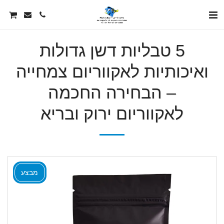
5 טבליות דשן גדולות
ואיכותיות לאקווריום צמחייה
– הבחירה החכמה
לאקווריום ירוק ובריא
מבצע