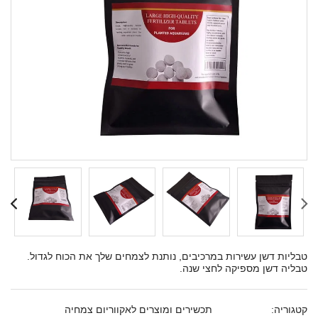
טבליות דשן עשירות במרכיבים, נותנת לצמחים שלך את הכוח לגדול.
טבליה דשן מספיקה לחצי שנה.
קטגוריה:
תכשירים ומוצרים לאקווריום צמחיה