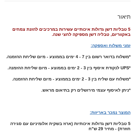
תיאור
5 טבליות דשן גדולות איכותיים עשירות במרכיבים להזנת צמחים
באקווריום, טבליה דשן מספיקה לחצי שנה.
זמני משלוח ואספקה:
*משלוח בדואר רשום בין 7 - 4 ימים בממוצע - מיום שליחת ההזמנה.
*UPS לנקודת איסוף בין 3 - 2 ימים בממוצע - מיום שליחת ההזמנה.
*משלוח עם שליח בין 3 - 2 ימים בממוצע - מיום שליחת ההזמנה.
*ניתן לאיסוף עצמי מירושלים רק בתיאום מראש.
המוצר נמכר באריזות:
5 טבליות דשן גדולות איכותיות (ארוז בשקית אלומיניום עם סגירה
חוזרת) - מחיר 29 ש"ח