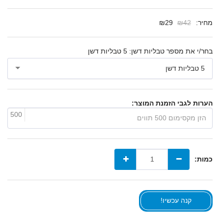
מחיר:
42
₪
29
₪
בחר/י את מספר טבליות דשן:
5 טבליות דשן
5 טבליות דשן
הערות לגבי הזמנת המוצר:
500
כמות:
קנה עכשיו!